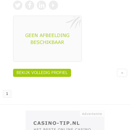
BEKIJK VOLLEDIG PROFIEL
1