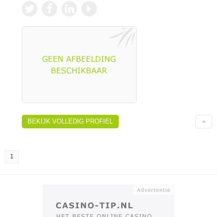
BEKIJK VOLLEDIG PROFIEL
1