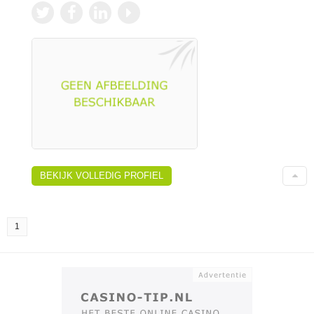
BEKIJK VOLLEDIG PROFIEL
1