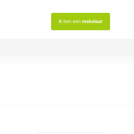
Ik ben een
makelaar