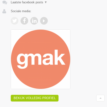
Laatste facebook posts
▼
Sociale media:
BEKIJK VOLLEDIG PROFIEL