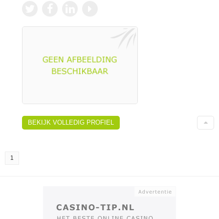
BEKIJK VOLLEDIG PROFIEL
1