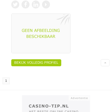
BEKIJK VOLLEDIG PROFIEL
1