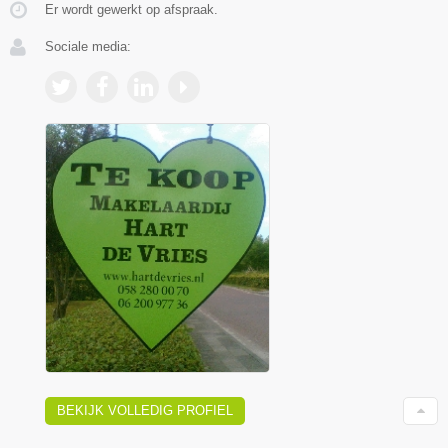
Er wordt gewerkt op afspraak.
Sociale media:
BEKIJK VOLLEDIG PROFIEL