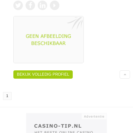
BEKIJK VOLLEDIG PROFIEL
1