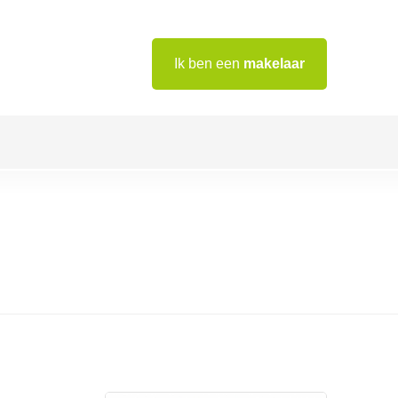
Ik ben een
makelaar