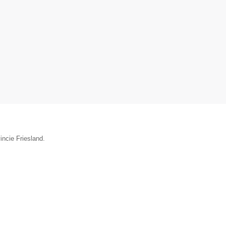
incie Friesland.