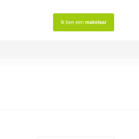
Ik ben een
makelaar