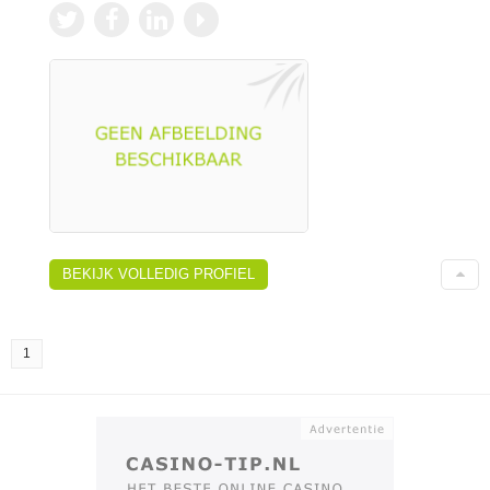
BEKIJK VOLLEDIG PROFIEL
1