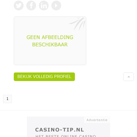
BEKIJK VOLLEDIG PROFIEL
1