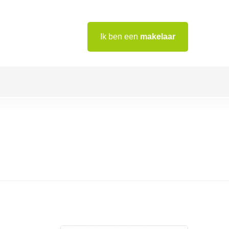
Ik ben een
makelaar