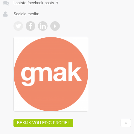
Laatste facebook posts
▼
Sociale media:
BEKIJK VOLLEDIG PROFIEL