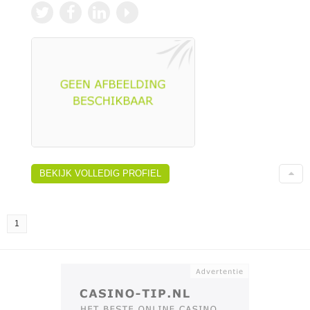
BEKIJK VOLLEDIG PROFIEL
1