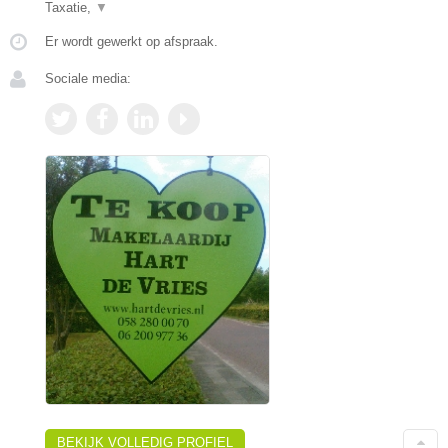
Taxatie,
▼
Er wordt gewerkt op afspraak.
Sociale media:
BEKIJK VOLLEDIG PROFIEL