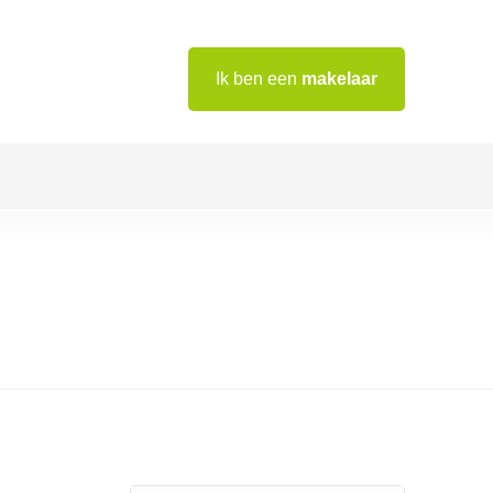
Ik ben een
makelaar