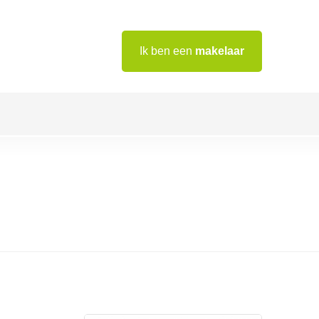
Ik ben een
makelaar