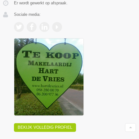
Er wordt gewerkt op afspraak.
Sociale media:
BEKIJK VOLLEDIG PROFIEL