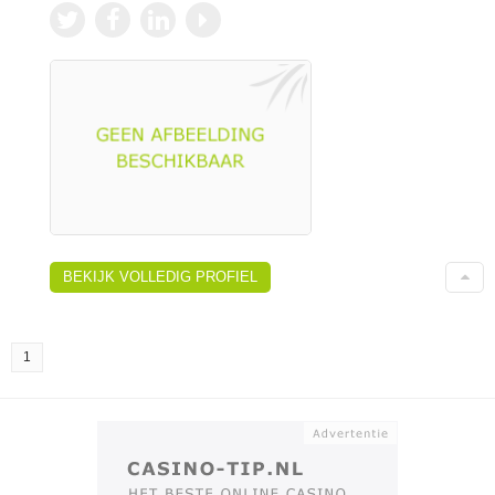
BEKIJK VOLLEDIG PROFIEL
1