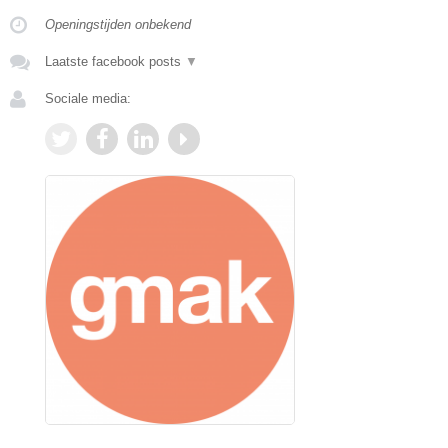
Openingstijden onbekend
Laatste facebook posts
▼
Sociale media: