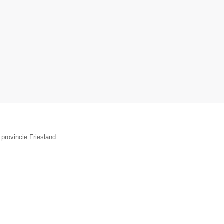
provincie Friesland.