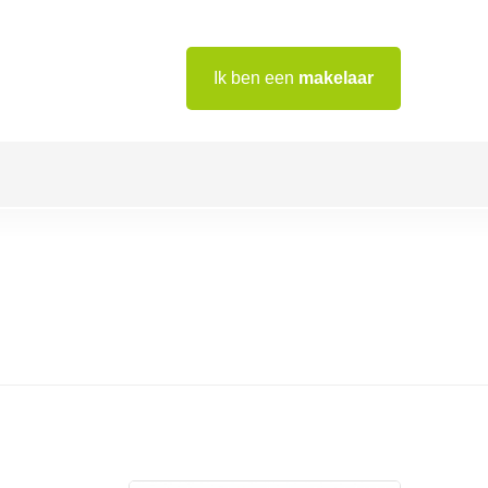
Ik ben een
makelaar