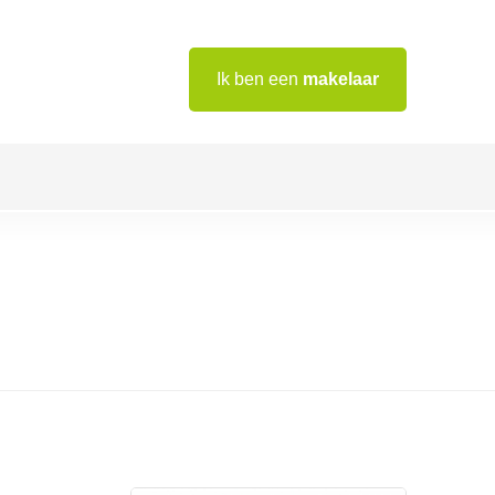
Ik ben een
makelaar