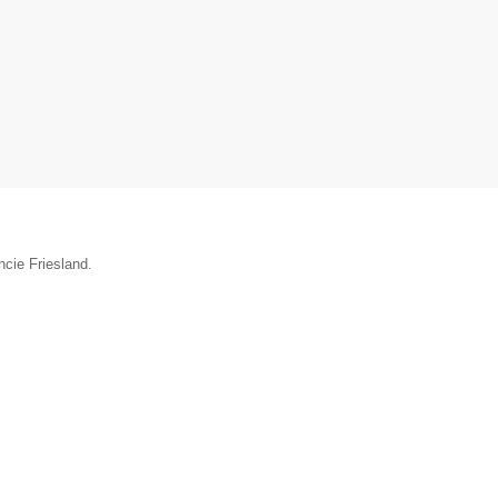
ncie Friesland.