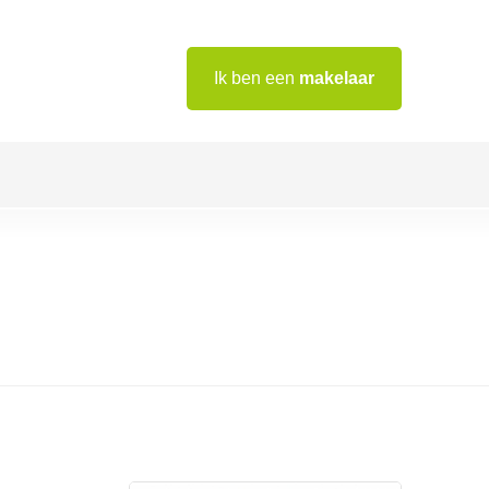
Ik ben een
makelaar