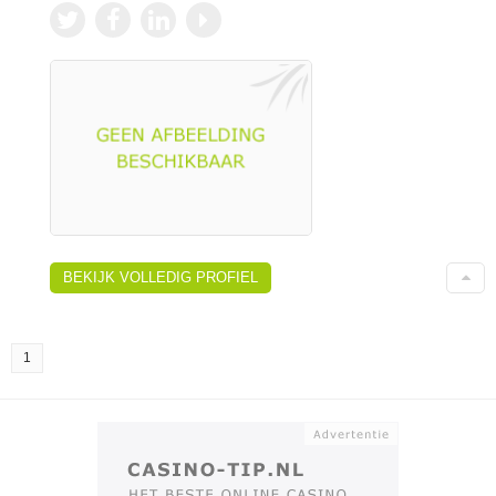
BEKIJK VOLLEDIG PROFIEL
1