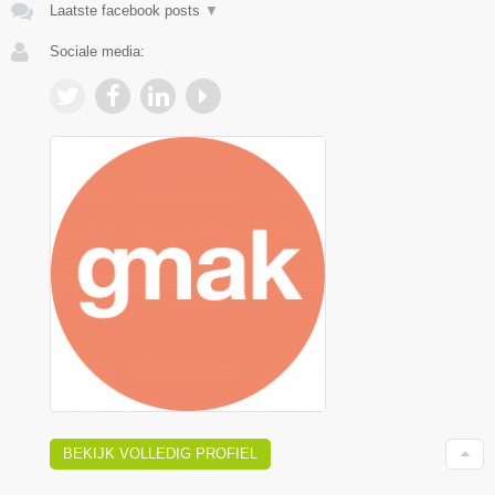
Laatste facebook posts
▼
Sociale media:
BEKIJK VOLLEDIG PROFIEL