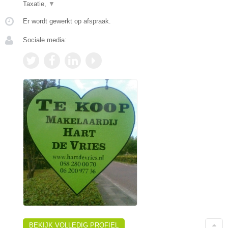
Taxatie,
▼
Er wordt gewerkt op afspraak.
Sociale media:
BEKIJK VOLLEDIG PROFIEL