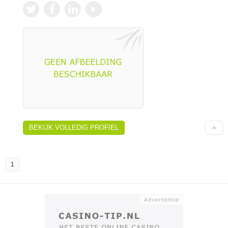
BEKIJK VOLLEDIG PROFIEL
1