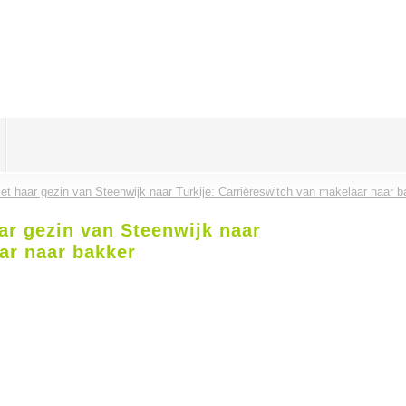
et haar gezin van Steenwijk naar Turkije: Carrièreswitch van makelaar naar b
ar gezin van Steenwijk naar
ar naar bakker