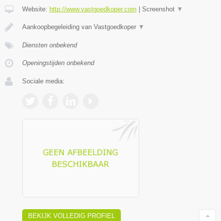
Website:
http://www.vastgoedkoper.com
|
Screenshot
▼
Aankoopbegeleiding van Vastgoedkoper
▼
Diensten onbekend
Openingstijden onbekend
Sociale media:
BEKIJK VOLLEDIG PROFIEL