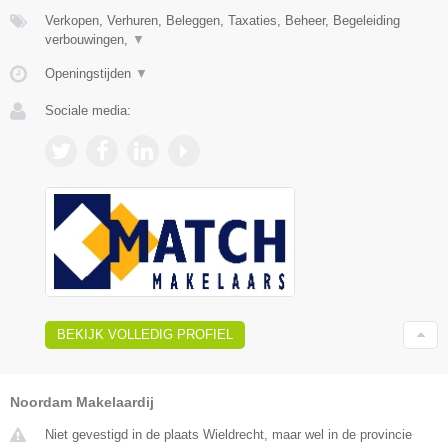
Verkopen, Verhuren, Beleggen, Taxaties, Beheer, Begeleiding
verbouwingen,
▼
Openingstijden
▼
Sociale media:
BEKIJK VOLLEDIG PROFIEL
Noordam Makelaardij
Niet gevestigd in de plaats Wieldrecht, maar wel in de provincie