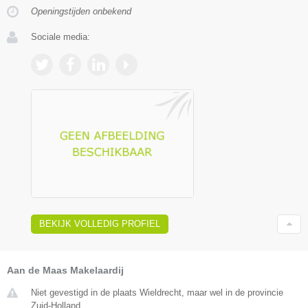
Openingstijden onbekend
Sociale media:
BEKIJK VOLLEDIG PROFIEL
Aan de Maas Makelaardij
Niet gevestigd in de plaats Wieldrecht, maar wel in de provincie
Zuid-Holland.