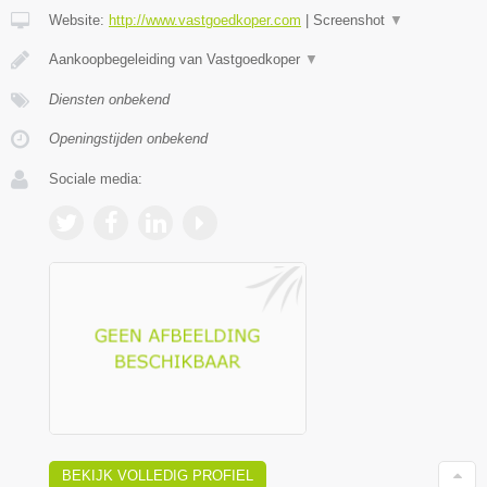
Website:
http://www.vastgoedkoper.com
|
Screenshot
▼
Aankoopbegeleiding van Vastgoedkoper
▼
Diensten onbekend
Openingstijden onbekend
Sociale media:
BEKIJK VOLLEDIG PROFIEL