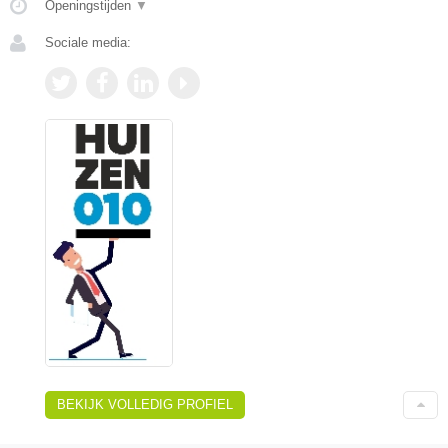
Openingstijden
▼
Sociale media:
BEKIJK VOLLEDIG PROFIEL