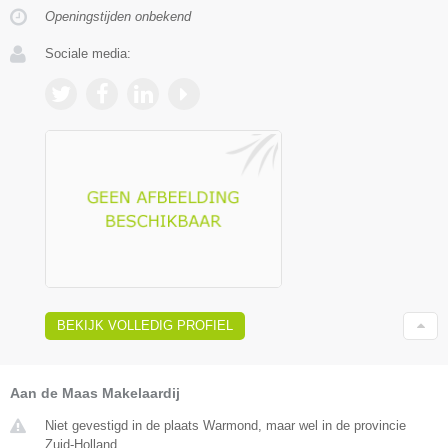
Openingstijden onbekend
Sociale media:
BEKIJK VOLLEDIG PROFIEL
Aan de Maas Makelaardij
Niet gevestigd in de plaats Warmond, maar wel in de provincie
Zuid-Holland.