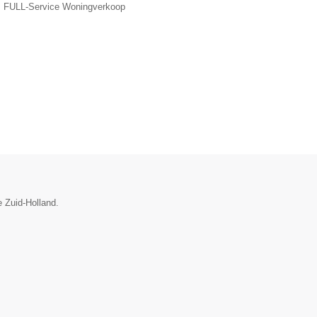
, FULL-Service Woningverkoop
e Zuid-Holland.