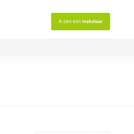
Ik ben een
makelaar