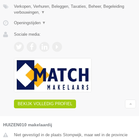
Verkopen, Verhuren, Beleggen, Taxaties, Beheer, Begeleiding
verbouwingen,
▼
Openingstijden
▼
Sociale media:
BEKIJK VOLLEDIG PROFIEL
HUIZEN010 makelaardij
Niet gevestigd in de plaats Stompwijk, maar wel in de provincie