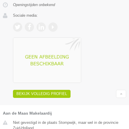
Openingstijden onbekend
Sociale media:
BEKIJK VOLLEDIG PROFIEL
Aan de Maas Makelaardij
Niet gevestigd in de plaats Stompwijk, maar wel in de provincie
Zuid-Holland.