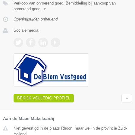
Verkoop van onroerend goed, Bemiddeling bij aankoop van
onroerend goed,
▼
Openingstijden onbekend
Sociale media:
BEKIJK VOLLEDIG PROFIEL
Aan de Maas Makelaardij
Niet gevestigd in de plaats Rhoon, maar wel in de provincie Zuid-
Holland.