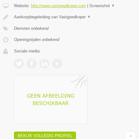
Website:
http://www.vastgoedkoper.com
|
Screenshot
▼
Aankoopbegeleiding van Vastgoedkoper
▼
Diensten onbekend
Openingstijden onbekend
Sociale media:
BEKIJK VOLLEDIG PROFIEL