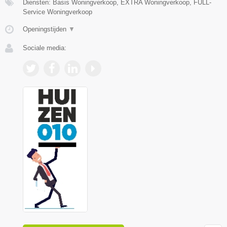
Diensten: Basis Woningverkoop, EXTRA Woningverkoop, FULL-
Service Woningverkoop
Openingstijden
▼
Sociale media: