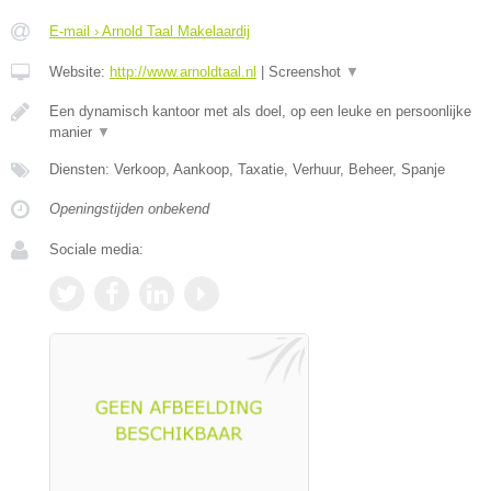
E-mail › Arnold Taal Makelaardij
Website:
http://www.arnoldtaal.nl
|
Screenshot
▼
Een dynamisch kantoor met als doel, op een leuke en persoonlijke
manier
▼
Diensten: Verkoop, Aankoop, Taxatie, Verhuur, Beheer, Spanje
Openingstijden onbekend
Sociale media: