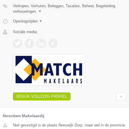
Verkopen, Verhuren, Beleggen, Taxaties, Beheer, Begeleiding
verbouwingen,
▼
Openingstijden
▼
Sociale media:
BEKIJK VOLLEDIG PROFIEL
Noordam Makelaardij
Niet gevestigd in de plaats Reeuwijk Dorp, maar wel in de provincie