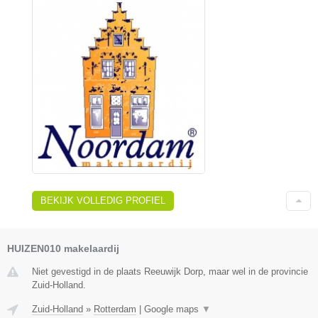
BEKIJK VOLLEDIG PROFIEL
HUIZEN010 makelaardij
Niet gevestigd in de plaats Reeuwijk Dorp, maar wel in de provincie
Zuid-Holland.
Zuid-Holland
»
Rotterdam
|
Google maps
▼