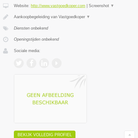
Website:
http://www.vastgoedkoper.com
|
Screenshot
▼
Aankoopbegeleiding van Vastgoedkoper
▼
Diensten onbekend
Openingstijden onbekend
Sociale media:
BEKIJK VOLLEDIG PROFIEL