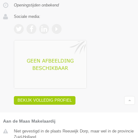
Openingstijden onbekend
Sociale media:
BEKIJK VOLLEDIG PROFIEL
Aan de Maas Makelaardij
Niet gevestigd in de plaats Reeuwijk Dorp, maar wel in de provincie
Zuid-Holland.