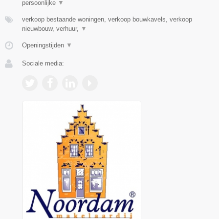
persoonlijke
▼
verkoop bestaande woningen, verkoop bouwkavels, verkoop
nieuwbouw, verhuur,
▼
Openingstijden
▼
Sociale media: