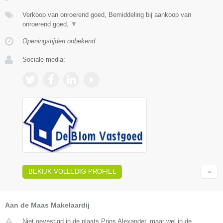
Verkoop van onroerend goed, Bemiddeling bij aankoop van
onroerend goed,
▼
Openingstijden onbekend
Sociale media:
BEKIJK VOLLEDIG PROFIEL
Aan de Maas Makelaardij
Niet gevestigd in de plaats Prins Alexander, maar wel in de