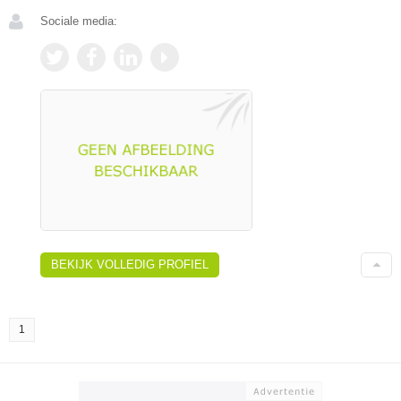
Sociale media:
BEKIJK VOLLEDIG PROFIEL
1