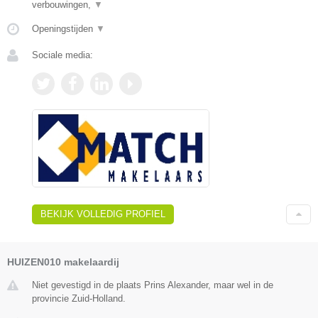
verbouwingen,
▼
Openingstijden
▼
Sociale media:
BEKIJK VOLLEDIG PROFIEL
HUIZEN010 makelaardij
Niet gevestigd in de plaats Prins Alexander, maar wel in de
provincie Zuid-Holland.