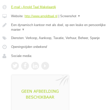
E-mail › Arnold Taal Makelaardij
Website:
http://www.arnoldtaal.nl
|
Screenshot
▼
Een dynamisch kantoor met als doel, op een leuke en persoonlijke
manier
▼
Diensten: Verkoop, Aankoop, Taxatie, Verhuur, Beheer, Spanje
Openingstijden onbekend
Sociale media: