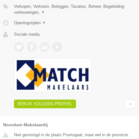
Verkopen, Verhuren, Beleggen, Taxaties, Beheer, Begeleiding
verbouwingen,
▼
Openingstijden
▼
Sociale media:
BEKIJK VOLLEDIG PROFIEL
Noordam Makelaardij
Niet gevestigd in de plaats Poortugaal, maar wel in de provincie