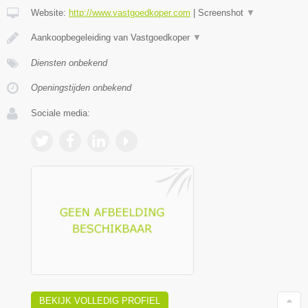
Website:
http://www.vastgoedkoper.com
|
Screenshot
▼
Aankoopbegeleiding van Vastgoedkoper
▼
Diensten onbekend
Openingstijden onbekend
Sociale media:
BEKIJK VOLLEDIG PROFIEL