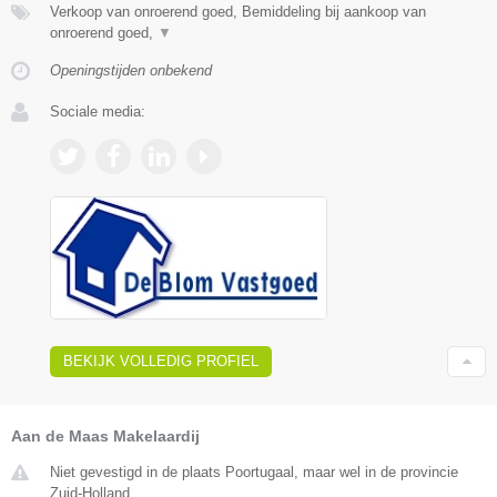
Verkoop van onroerend goed, Bemiddeling bij aankoop van
onroerend goed,
▼
Openingstijden onbekend
Sociale media:
BEKIJK VOLLEDIG PROFIEL
Aan de Maas Makelaardij
Niet gevestigd in de plaats Poortugaal, maar wel in de provincie
Zuid-Holland.