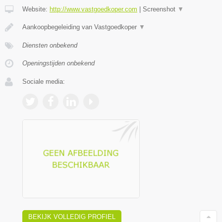
Website:
http://www.vastgoedkoper.com
|
Screenshot
▼
Aankoopbegeleiding van Vastgoedkoper
▼
Diensten onbekend
Openingstijden onbekend
Sociale media:
BEKIJK VOLLEDIG PROFIEL