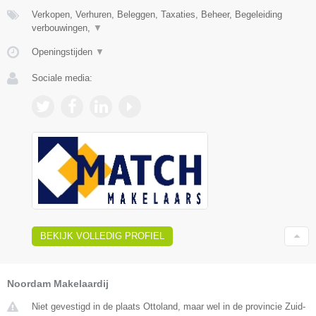
Verkopen, Verhuren, Beleggen, Taxaties, Beheer, Begeleiding
verbouwingen,
▼
Openingstijden
▼
Sociale media:
BEKIJK VOLLEDIG PROFIEL
Noordam Makelaardij
Niet gevestigd in de plaats Ottoland, maar wel in de provincie Zuid-