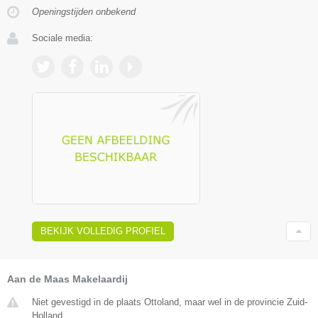
Openingstijden onbekend
Sociale media:
BEKIJK VOLLEDIG PROFIEL
Aan de Maas Makelaardij
Niet gevestigd in de plaats Ottoland, maar wel in de provincie Zuid-
Holland.