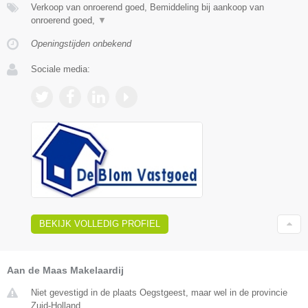
Verkoop van onroerend goed, Bemiddeling bij aankoop van
onroerend goed,
▼
Openingstijden onbekend
Sociale media:
BEKIJK VOLLEDIG PROFIEL
Aan de Maas Makelaardij
Niet gevestigd in de plaats Oegstgeest, maar wel in de provincie
Zuid-Holland.