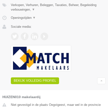
Verkopen, Verhuren, Beleggen, Taxaties, Beheer, Begeleiding
verbouwingen,
▼
Openingstijden
▼
Sociale media:
BEKIJK VOLLEDIG PROFIEL
HUIZEN010 makelaardij
Niet gevestigd in de plaats Oegstgeest, maar wel in de provincie