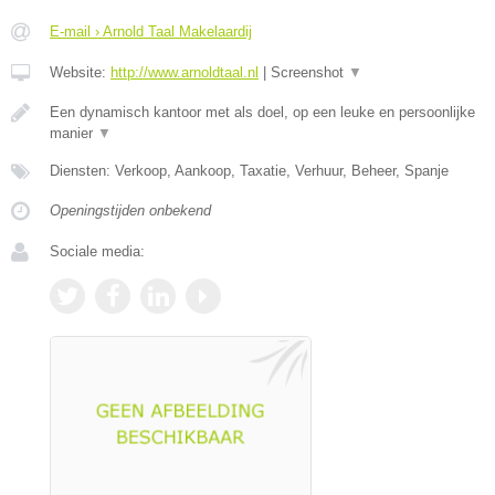
E-mail › Arnold Taal Makelaardij
Website:
http://www.arnoldtaal.nl
|
Screenshot
▼
Een dynamisch kantoor met als doel, op een leuke en persoonlijke
manier
▼
Diensten: Verkoop, Aankoop, Taxatie, Verhuur, Beheer, Spanje
Openingstijden onbekend
Sociale media: