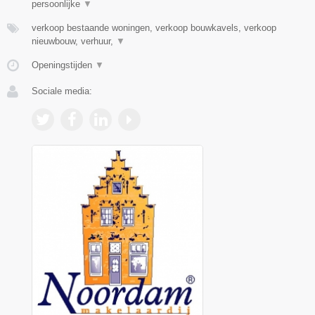
persoonlijke
▼
verkoop bestaande woningen, verkoop bouwkavels, verkoop
nieuwbouw, verhuur,
▼
Openingstijden
▼
Sociale media: