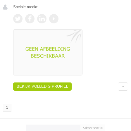
Sociale media:
BEKIJK VOLLEDIG PROFIEL
1