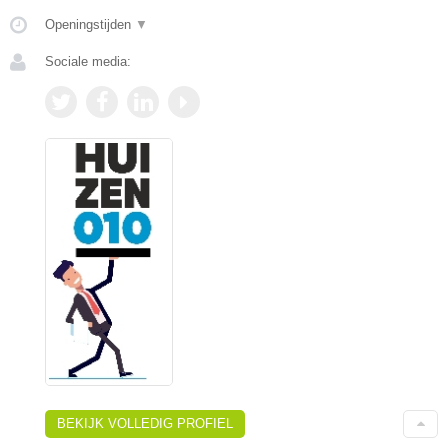
Openingstijden
▼
Sociale media:
BEKIJK VOLLEDIG PROFIEL