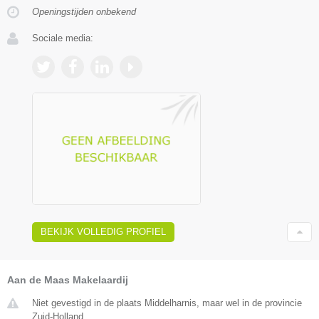
Openingstijden onbekend
Sociale media:
BEKIJK VOLLEDIG PROFIEL
Aan de Maas Makelaardij
Niet gevestigd in de plaats Middelharnis, maar wel in de provincie
Zuid-Holland.