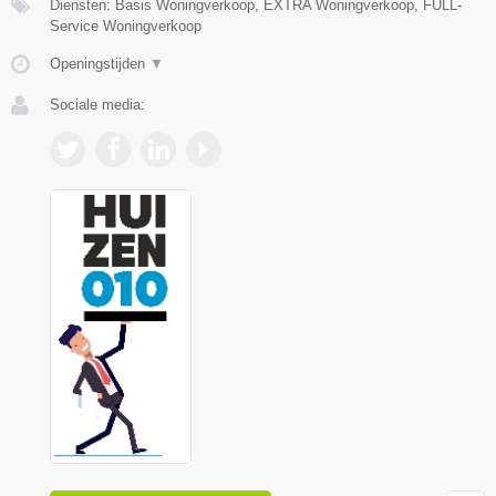
Diensten: Basis Woningverkoop, EXTRA Woningverkoop, FULL-
Service Woningverkoop
Openingstijden
▼
Sociale media: