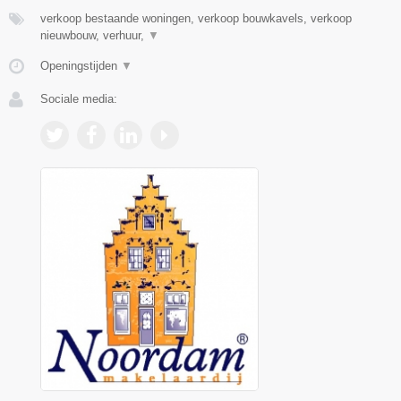
verkoop bestaande woningen, verkoop bouwkavels, verkoop
nieuwbouw, verhuur,
▼
Openingstijden
▼
Sociale media: