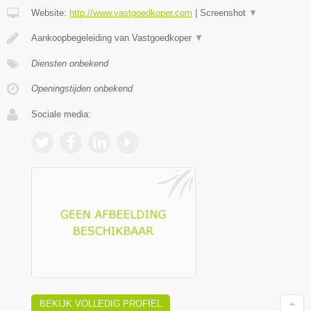
Website:
http://www.vastgoedkoper.com
|
Screenshot
▼
Aankoopbegeleiding van Vastgoedkoper
▼
Diensten onbekend
Openingstijden onbekend
Sociale media:
BEKIJK VOLLEDIG PROFIEL