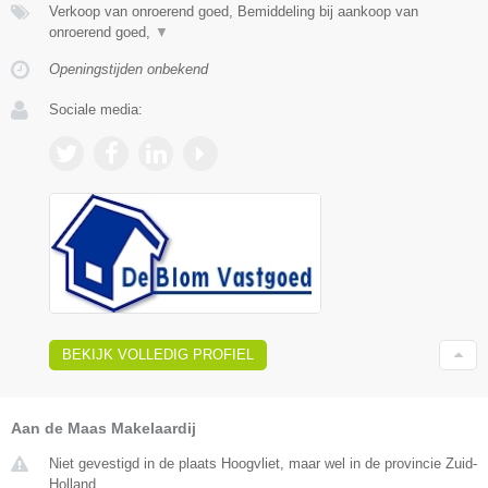
Verkoop van onroerend goed, Bemiddeling bij aankoop van
onroerend goed,
▼
Openingstijden onbekend
Sociale media:
BEKIJK VOLLEDIG PROFIEL
Aan de Maas Makelaardij
Niet gevestigd in de plaats Hoogvliet, maar wel in de provincie Zuid-
Holland.