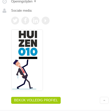
Openingstijden
▼
Sociale media:
BEKIJK VOLLEDIG PROFIEL