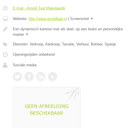
E-mail › Arnold Taal Makelaardij
Website:
http://www.arnoldtaal.nl
|
Screenshot
▼
Een dynamisch kantoor met als doel, op een leuke en persoonlijke
manier
▼
Diensten: Verkoop, Aankoop, Taxatie, Verhuur, Beheer, Spanje
Openingstijden onbekend
Sociale media: