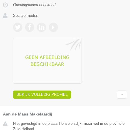
Openingstijden onbekend
Sociale media:
BEKIJK VOLLEDIG PROFIEL
Aan de Maas Makelaardij
Niet gevestigd in de plaats Honselersdijk, maar wel in de provincie
Zuid-Holland.