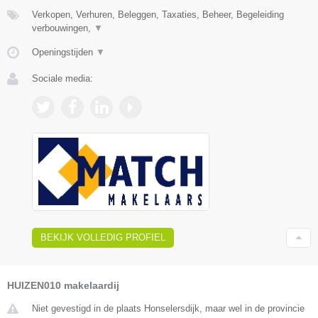
Verkopen, Verhuren, Beleggen, Taxaties, Beheer, Begeleiding
verbouwingen,
▼
Openingstijden
▼
Sociale media:
BEKIJK VOLLEDIG PROFIEL
HUIZEN010 makelaardij
Niet gevestigd in de plaats Honselersdijk, maar wel in de provincie