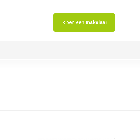
Ik ben een
makelaar