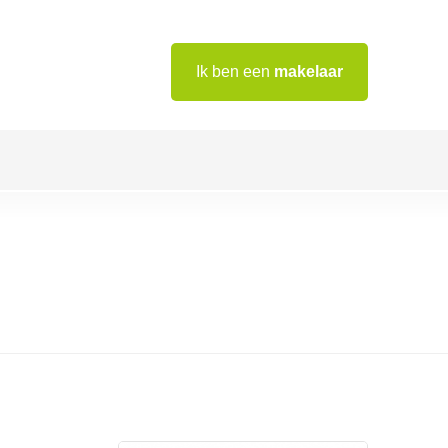
Ik ben een
makelaar