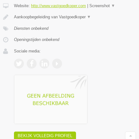
Website:
http://www.vastgoedkoper.com
|
Screenshot
▼
Aankoopbegeleiding van Vastgoedkoper
▼
Diensten onbekend
Openingstijden onbekend
Sociale media:
BEKIJK VOLLEDIG PROFIEL