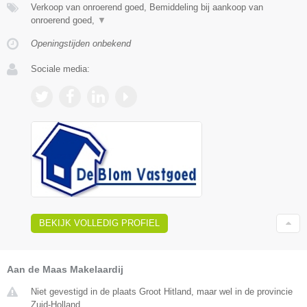
Verkoop van onroerend goed, Bemiddeling bij aankoop van
onroerend goed,
▼
Openingstijden onbekend
Sociale media:
BEKIJK VOLLEDIG PROFIEL
Aan de Maas Makelaardij
Niet gevestigd in de plaats Groot Hitland, maar wel in de provincie
Zuid-Holland.