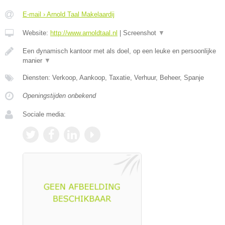
E-mail › Arnold Taal Makelaardij
Website:
http://www.arnoldtaal.nl
|
Screenshot
▼
Een dynamisch kantoor met als doel, op een leuke en persoonlijke
manier
▼
Diensten: Verkoop, Aankoop, Taxatie, Verhuur, Beheer, Spanje
Openingstijden onbekend
Sociale media: