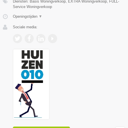
Diensten: Basis Woningverkoop, EXTRA Woningverkoop, FULL-
Service Woningverkoop
Openingstijden
▼
Sociale media: