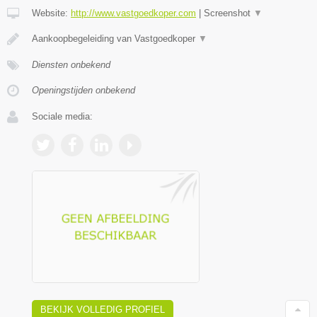
Website:
http://www.vastgoedkoper.com
|
Screenshot
▼
Aankoopbegeleiding van Vastgoedkoper
▼
Diensten onbekend
Openingstijden onbekend
Sociale media:
BEKIJK VOLLEDIG PROFIEL