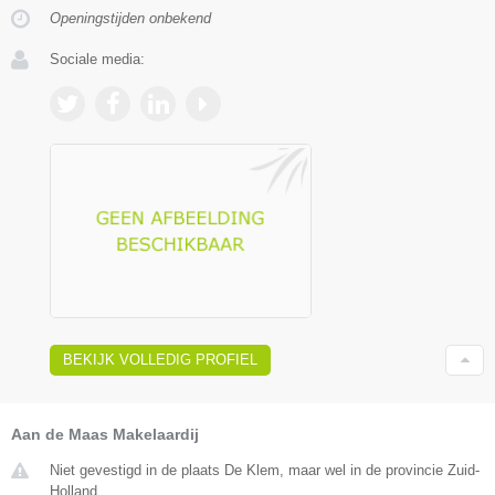
Openingstijden onbekend
Sociale media:
BEKIJK VOLLEDIG PROFIEL
Aan de Maas Makelaardij
Niet gevestigd in de plaats De Klem, maar wel in de provincie Zuid-
Holland.