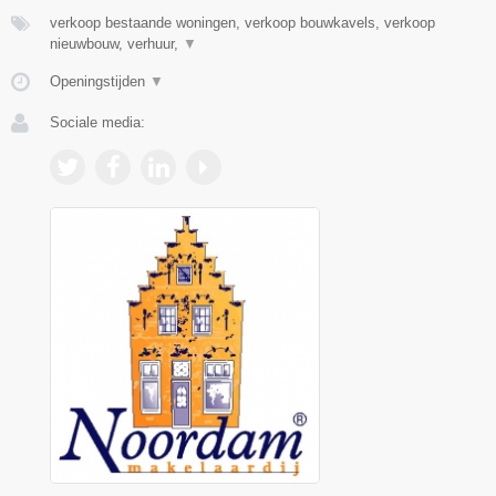
verkoop bestaande woningen, verkoop bouwkavels, verkoop
nieuwbouw, verhuur,
▼
Openingstijden
▼
Sociale media: