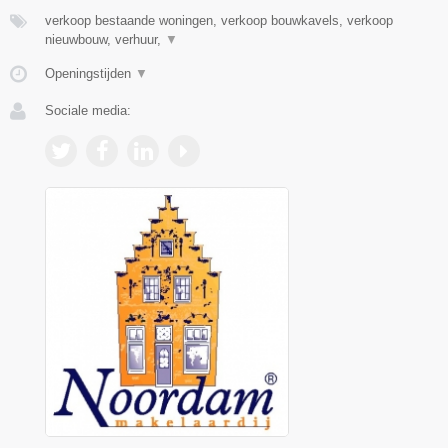
verkoop bestaande woningen, verkoop bouwkavels, verkoop
nieuwbouw, verhuur,
▼
Openingstijden
▼
Sociale media: