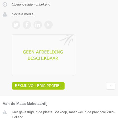
Openingstijden onbekend
Sociale media:
BEKIJK VOLLEDIG PROFIEL
Aan de Maas Makelaardij
Niet gevestigd in de plaats Boskoop, maar wel in de provincie Zuid-
Holland.