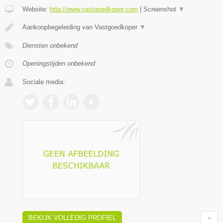
Website:
http://www.vastgoedkoper.com
|
Screenshot
▼
Aankoopbegeleiding van Vastgoedkoper
▼
Diensten onbekend
Openingstijden onbekend
Sociale media:
BEKIJK VOLLEDIG PROFIEL