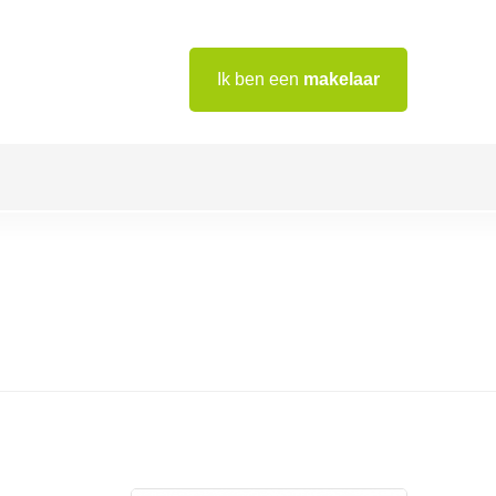
Ik ben een
makelaar