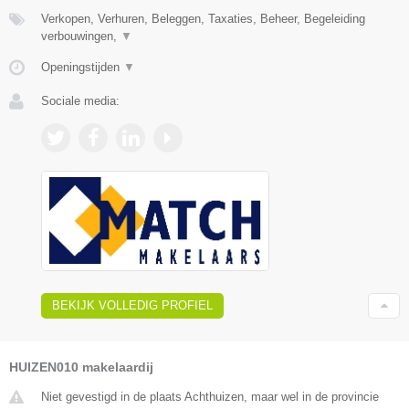
Verkopen, Verhuren, Beleggen, Taxaties, Beheer, Begeleiding
verbouwingen,
▼
Openingstijden
▼
Sociale media:
BEKIJK VOLLEDIG PROFIEL
HUIZEN010 makelaardij
Niet gevestigd in de plaats Achthuizen, maar wel in de provincie