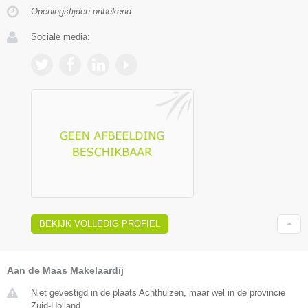
Openingstijden onbekend
Sociale media:
BEKIJK VOLLEDIG PROFIEL
Aan de Maas Makelaardij
Niet gevestigd in de plaats Achthuizen, maar wel in de provincie
Zuid-Holland.