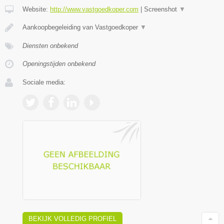
Website:
http://www.vastgoedkoper.com
|
Screenshot
▼
Aankoopbegeleiding van Vastgoedkoper
▼
Diensten onbekend
Openingstijden onbekend
Sociale media:
BEKIJK VOLLEDIG PROFIEL