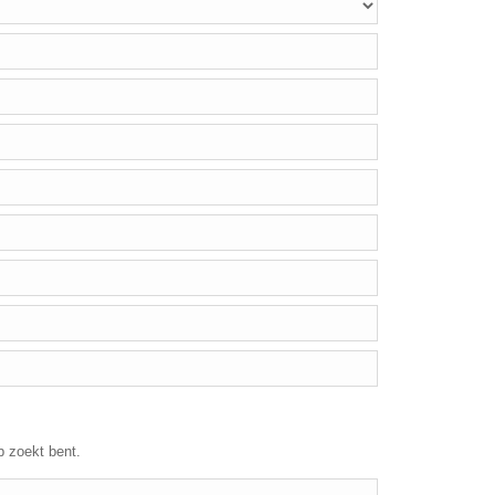
p zoekt bent.