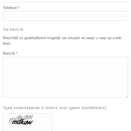
Telefoon:*
Uw bericht
Beschrijf zo gedetailleerd mogelijk uw situatie en waar u naar op zoekt
bent.
Bericht:*
Type onderstaande 5 letters over (geen hoofdletters)