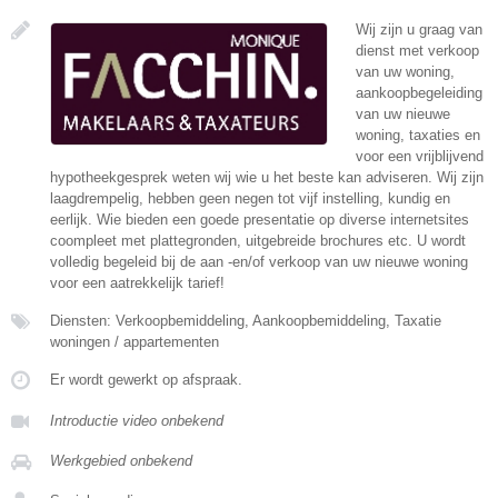
Wij zijn u graag van
dienst met verkoop
van uw woning,
aankoopbegeleiding
van uw nieuwe
woning, taxaties en
voor een vrijblijvend
hypotheekgesprek weten wij wie u het beste kan adviseren. Wij zijn
laagdrempelig, hebben geen negen tot vijf instelling, kundig en
eerlijk. Wie bieden een goede presentatie op diverse internetsites
coompleet met plattegronden, uitgebreide brochures etc. U wordt
volledig begeleid bij de aan -en/of verkoop van uw nieuwe woning
voor een aatrekkelijk tarief!
Diensten: Verkoopbemiddeling, Aankoopbemiddeling, Taxatie
woningen / appartementen
Er wordt gewerkt op afspraak.
Introductie video onbekend
Werkgebied onbekend