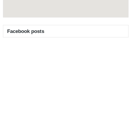
Facebook posts