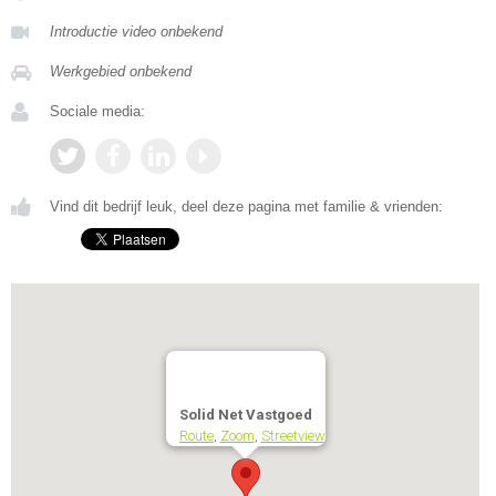
Introductie video onbekend
Werkgebied onbekend
Sociale media:
Vind dit bedrijf leuk, deel deze pagina met familie & vrienden:
Solid Net Vastgoed
Route
,
Zoom
,
Streetview