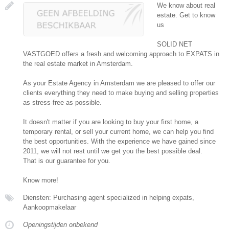
We know about real
estate. Get to know
us
SOLID NET
VASTGOED offers a fresh and welcoming approach to EXPATS in
the real estate market in Amsterdam.
As your Estate Agency in Amsterdam we are pleased to offer our
clients everything they need to make buying and selling properties
as stress-free as possible.
It doesn't matter if you are looking to buy your first home, a
temporary rental, or sell your current home, we can help you find
the best opportunities. With the experience we have gained since
2011, we will not rest until we get you the best possible deal.
That is our guarantee for you.
Know more!
Diensten: Purchasing agent specialized in helping expats,
Aankoopmakelaar
Openingstijden onbekend