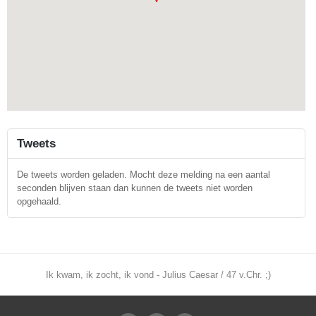
Tweets
De tweets worden geladen. Mocht deze melding na een aantal
seconden blijven staan dan kunnen de tweets niet worden
opgehaald.
Ik kwam, ik zocht, ik vond - Julius Caesar / 47 v.Chr. ;)