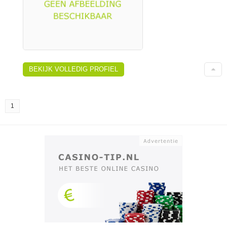
BEKIJK VOLLEDIG PROFIEL
1