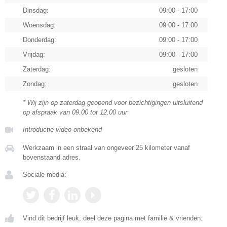
Dinsdag:
09:00 - 17:00
Woensdag:
09:00 - 17:00
Donderdag:
09:00 - 17:00
Vrijdag:
09:00 - 17:00
Zaterdag:
gesloten
Zondag:
gesloten
* Wij zijn op zaterdag geopend voor bezichtigingen uitsluitend
op afspraak van 09.00 tot 12.00 uur
Introductie video onbekend
Werkzaam in een straal van ongeveer 25 kilometer vanaf
bovenstaand adres.
Sociale media:
Vind dit bedrijf leuk, deel deze pagina met familie & vrienden: